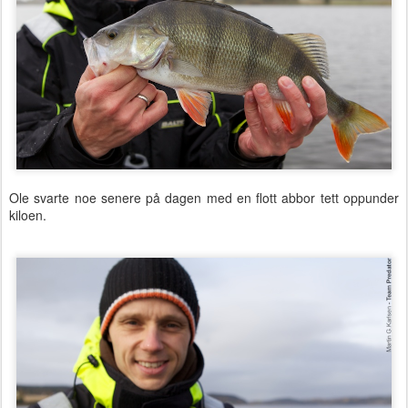
Ole svarte noe senere på dagen med en flott abbor tett oppunder
kiloen.