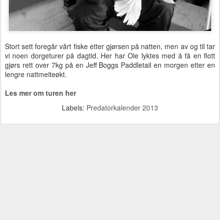
Stort sett foregår vårt fiske etter gjørsen på natten, men av og til tar
vi noen dorgeturer på dagtid. Her har Ole lyktes med å få en flott
gjørs rett over 7kg på en Jeff Boggs Paddletail en morgen etter en
lengre nattmeiteøkt.
Les mer om turen her
Labels:
Predatorkalender 2013