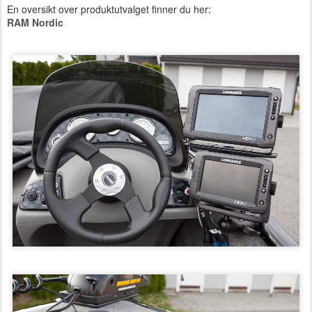
En oversikt over produktutvalget finner du her:
RAM Nordic