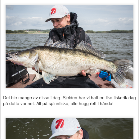
Det ble mange av disse i dag. Sjelden har vi hatt en like fiskerik dag
på dette vannet. Alt på spinnfiske, alle hugg rett i hånda!