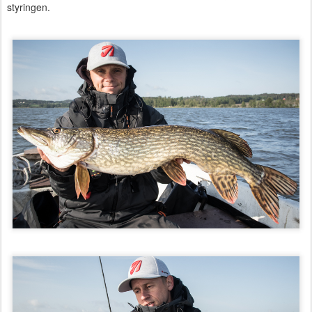
styringen.